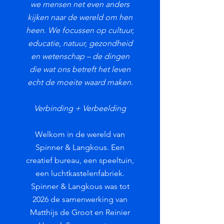
we mensen net even anders
kijken naar de wereld om hen
heen. We focussen op cultuur,
educatie, natuur, gezondheid
en wetenschap – de dingen
die wat ons betreft het leven
echt de moeite waard maken.
Verbinding + Verbeelding
Welkom in de wereld van
Spinner & Langkous. Een
creatief bureau, een speeltuin,
een luchtkastelenfabriek.
Spinner & Langkous was tot
2026 de samenwerking van
Matthijs de Groot en Reinier