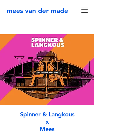
mees van der made
Spinner & Langkous
x
Mees