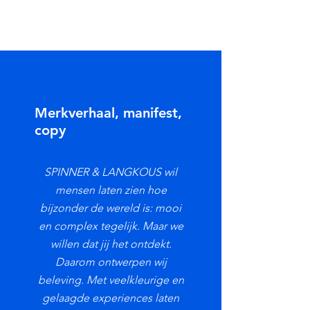
Merkverhaal, manifest,
copy
SPINNER & LANGKOUS wil
mensen laten zien hoe
bijzonder de wereld is: mooi
en complex tegelijk. Maar we
willen dat jij het ontdekt.
Daarom ontwerpen wij
beleving. Met veelkleurige en
gelaagde experiences laten