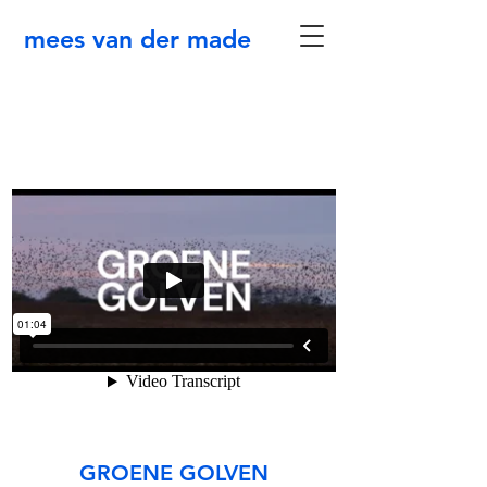
mees van der made
GROENE GOLVEN