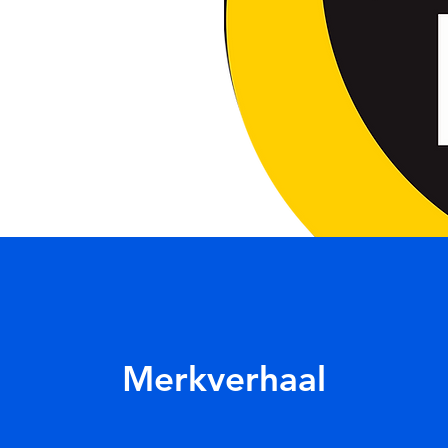
Merkverhaal