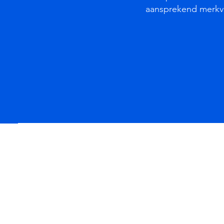
aansprekend merkve