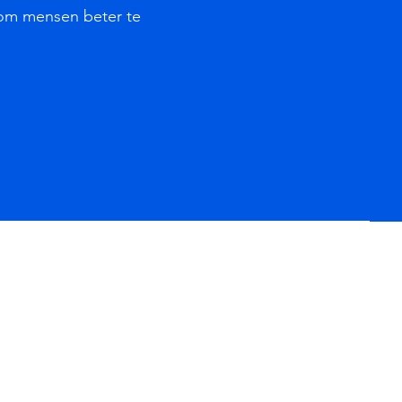
 om mensen beter te